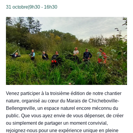
31 octobre|9h30
-
16h30
Venez participer à la troisième édition de notre chantier
nature, organisé au cœur du Marais de Chicheboville-
Bellengreville, un espace naturel encore méconnu du
public. Que vous ayez envie de vous dépenser, de créer
ou simplement de partager un moment convivial,
rejoignez-nous pour une expérience unique en pleine