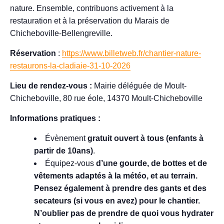
nature. Ensemble, contribuons activement à la
restauration et à la préservation du Marais de
Chicheboville-Bellengreville.
Réservation
:
https://www.billetweb.fr/chantier-nature-
restaurons-la-cladiaie-31-10-2026
Lieu de rendez-vous :
Mairie déléguée de Moult-
Chicheboville, 80 rue éole, 14370 Moult-Chicheboville
Informations pratiques :
Évènement
gratuit ouvert à tous (enfants à
partir de 10ans)
.
Équipez-vous
d’une gourde, de bottes et de
vêtements adaptés à la météo, et au terrain.
Pensez également à prendre des gants et des
secateurs (si vous en avez) pour le chantier.
N’oublier pas de prendre de quoi vous hydrater