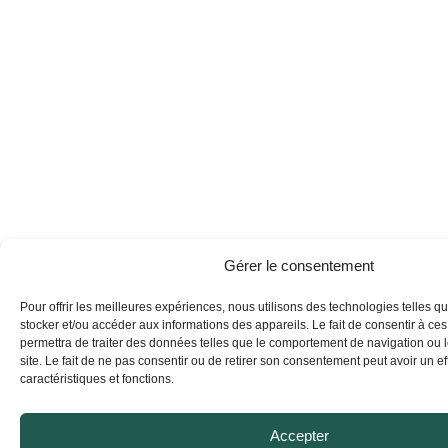
Gérer le consentement
Pour offrir les meilleures expériences, nous utilisons des technologies telles q
stocker et/ou accéder aux informations des appareils. Le fait de consentir à ce
permettra de traiter des données telles que le comportement de navigation ou 
site. Le fait de ne pas consentir ou de retirer son consentement peut avoir un eff
caractéristiques et fonctions.
Accepter