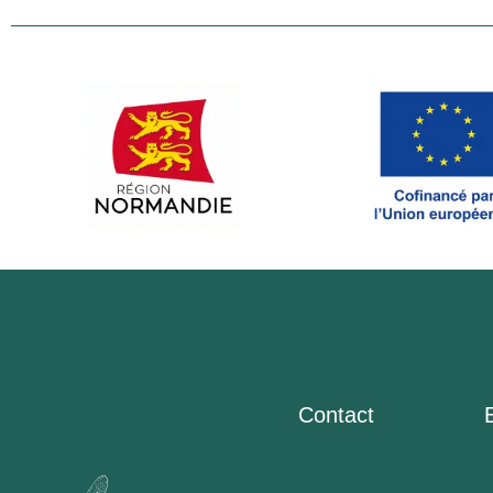
Contact