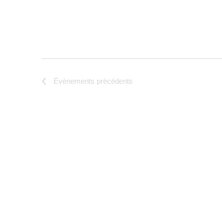
Évènements
précédents