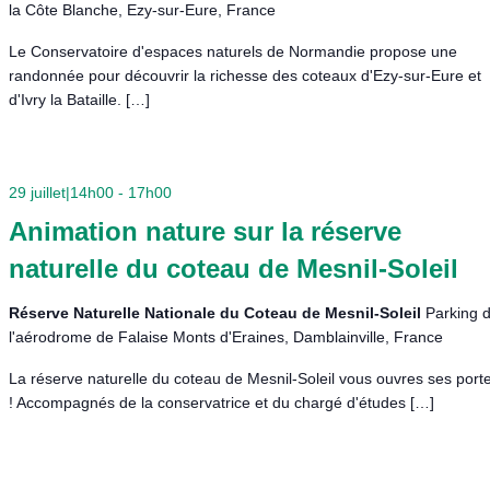
la Côte Blanche, Ezy-sur-Eure, France
Le Conservatoire d'espaces naturels de Normandie propose une
randonnée pour découvrir la richesse des coteaux d'Ezy-sur-Eure et
d'Ivry la Bataille. […]
29 juillet|14h00
-
17h00
Animation nature sur la réserve
naturelle du coteau de Mesnil-Soleil
Réserve Naturelle Nationale du Coteau de Mesnil-Soleil
Parking 
l'aérodrome de Falaise Monts d'Eraines, Damblainville, France
La réserve naturelle du coteau de Mesnil-Soleil vous ouvres ses port
! Accompagnés de la conservatrice et du chargé d'études […]