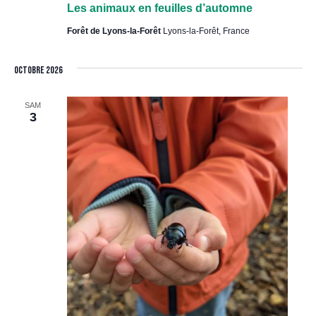
Les animaux en feuilles d’automne
Forêt de Lyons-la-Forêt
Lyons-la-Forêt, France
octobre 2026
SAM
3