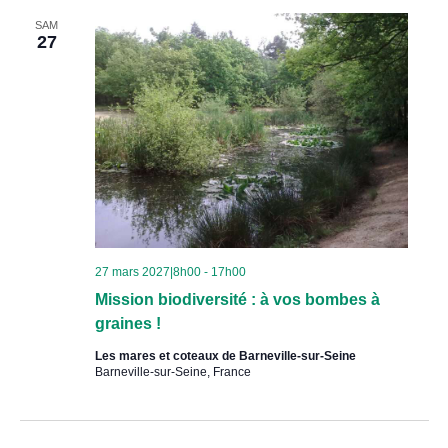
SAM
27
27 mars 2027|8h00
-
17h00
Mission biodiversité : à vos bombes à
graines !
Les mares et coteaux de Barneville-sur-Seine
Barneville-sur-Seine, France