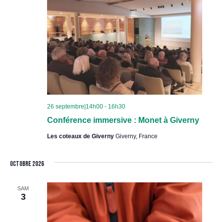
26 septembre|14h00
-
16h30
Conférence immersive : Monet à Giverny
Les coteaux de Giverny
Giverny, France
octobre 2026
SAM
3