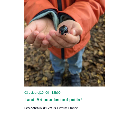
03 octobre|10h00
-
12h00
Land ‘Art pour les tout-petits !
Les coteaux d'Evreux
Évreux, France