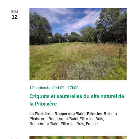
SAM
12
12 septembre|14h00
-
17h00
Criquets et sauterelles du site naturel de
la Pitoisière
La Pitoisière - Rouperroux/Saint-Ellier-les-Bois
La
Pitoisière - Rouperroux/Saint-Ellier-les-Bois,
Rouperroux/Saint-Ellier-les-Bois, France