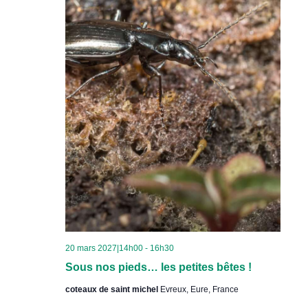
20 mars 2027|14h00
-
16h30
Sous nos pieds… les petites bêtes !
coteaux de saint michel
Evreux, Eure, France