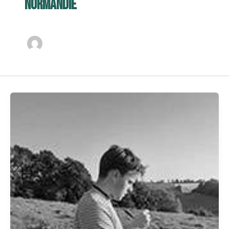
Normandie