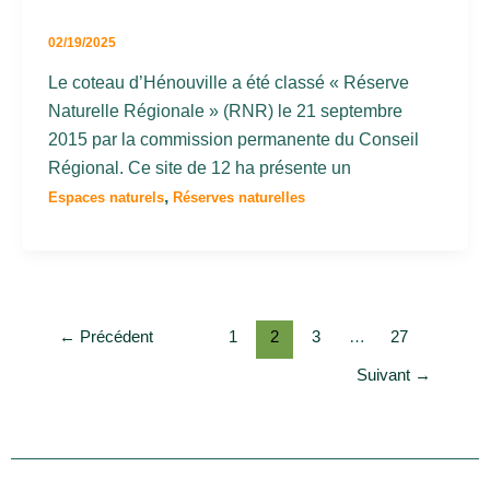
02/19/2025
Le coteau d’Hénouville a été classé « Réserve
Naturelle Régionale » (RNR) le 21 septembre
2015 par la commission permanente du Conseil
Régional. Ce site de 12 ha présente un
,
Espaces naturels
Réserves naturelles
←
Précédent
1
2
3
…
27
Suivant
→