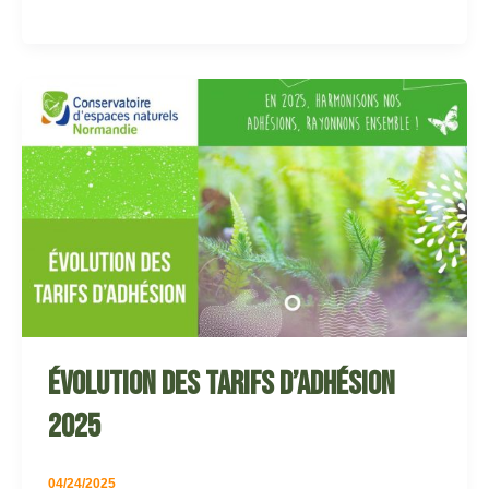
Évolution des tarifs d’adhésion
2025
04/24/2025