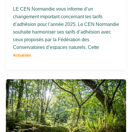
LE CEN Normandie vous informe d’un
changement important concernant les tarifs
d’adhésion pour l’année 2025. Le CEN Normandie
souhaite harmoniser ses tarifs d’adhésion avec
ceux proposés par la Fédération des
Conservatoires d’espaces naturels. Cette
Actualités