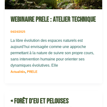
Webinaire PRELE : atelier technique
04/24/2025
La libre évolution des espaces naturels est
aujourd’hui envisagée comme une approche
permettant à la nature de suivre son propre cours,
sans intervention humaine pour orienter ses
dynamiques évolutives. Elle
,
Actualités
PRELE
« Forêt d’Eu et pelouses