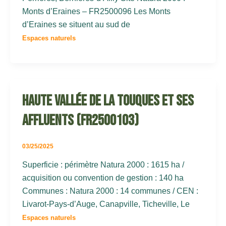
Monts d’Eraines – FR2500096 Les Monts
d’Eraines se situent au sud de
Espaces naturels
Haute vallée de la Touques et ses
affluents (FR2500103)
03/25/2025
Superficie : périmètre Natura 2000 : 1615 ha /
acquisition ou convention de gestion : 140 ha
Communes : Natura 2000 : 14 communes / CEN :
Livarot-Pays-d’Auge, Canapville, Ticheville, Le
Espaces naturels