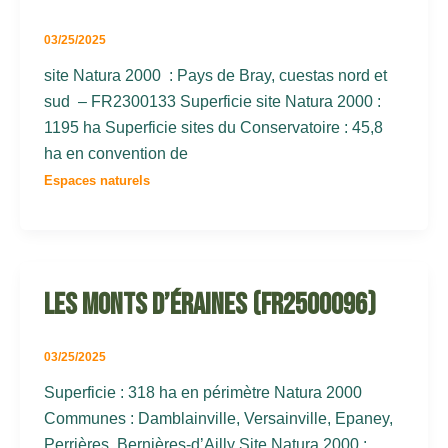
03/25/2025
site Natura 2000 : Pays de Bray, cuestas nord et
sud – FR2300133 Superficie site Natura 2000 :
1195 ha Superficie sites du Conservatoire : 45,8
ha en convention de
Espaces naturels
Les Monts d’Éraines (FR2500096)
03/25/2025
Superficie : 318 ha en périmètre Natura 2000
Communes : Damblainville, Versainville, Epaney,
Perrières, Bernières-d’Ailly Site Natura 2000 :