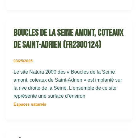
Boucles de la Seine amont, coteaux
de Saint-Adrien (FR2300124)
03/25/2025
Le site Natura 2000 des « Boucles de la Seine
amont, coteaux de Saint-Adrien » est implanté sur
la rive droite de la Seine. L’ensemble de ce site
représente une surface d’environ
Espaces naturels