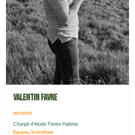
Valentin Favre
06/13/2025
Chargé d’étude Flores Habitat
,
Équipes
Scientifique