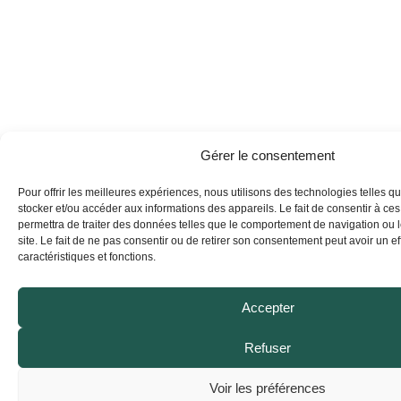
Gérer le consentement
Pour offrir les meilleures expériences, nous utilisons des technologies telles q
stocker et/ou accéder aux informations des appareils. Le fait de consentir à ce
permettra de traiter des données telles que le comportement de navigation ou 
site. Le fait de ne pas consentir ou de retirer son consentement peut avoir un eff
caractéristiques et fonctions.
Accepter
Refuser
Voir les préférences