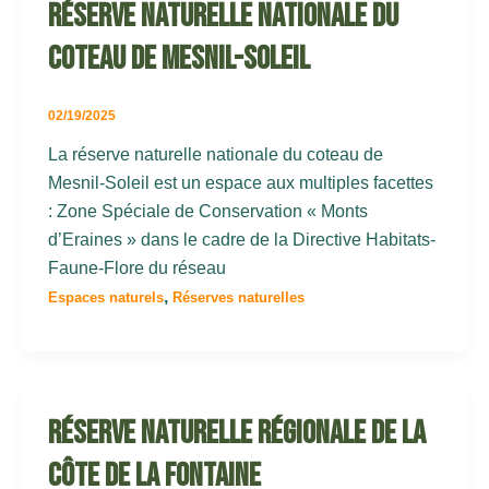
Réserve Naturelle Nationale du
Coteau de Mesnil-Soleil
02/19/2025
La réserve naturelle nationale du coteau de
Mesnil-Soleil est un espace aux multiples facettes
: Zone Spéciale de Conservation « Monts
d’Eraines » dans le cadre de la Directive Habitats-
Faune-Flore du réseau
,
Espaces naturels
Réserves naturelles
Réserve Naturelle Régionale de la
Côte de la Fontaine