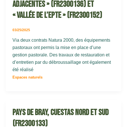
adjacentes » (FR2300136) et
« Vallée de l’Epte » (FR2300152)
03/25/2025
Via deux contrats Natura 2000, des équipements
pastoraux ont permis la mise en place d’une
gestion pastorale. Des travaux de restauration et
d’entretien par du débroussaillage ont également
été réalisé
Espaces naturels
Pays de Bray, cuestas Nord et Sud
(FR2300133)