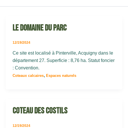
Le Domaine du Parc
12/19/2024
Ce site est localisé à Pinterville, Acquigny dans le
département 27. Superficie : 8,76 ha. Statut foncier
: Convention.
,
Coteaux calcaires
Espaces naturels
Coteau des Costils
12/19/2024