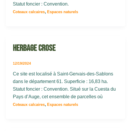
Statut foncier : Convention.
,
Coteaux calcaires
Espaces naturels
Herbage crose
12/19/2024
Ce site est localisé à Saint-Gervais-des-Sablons
dans le département 61. Superficie : 16,83 ha.
Statut foncier : Convention. Situé sur la Cuesta du
Pays d’Auge, cet ensemble de parcelles où
,
Coteaux calcaires
Espaces naturels