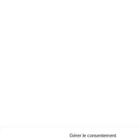
Gérer le consentement