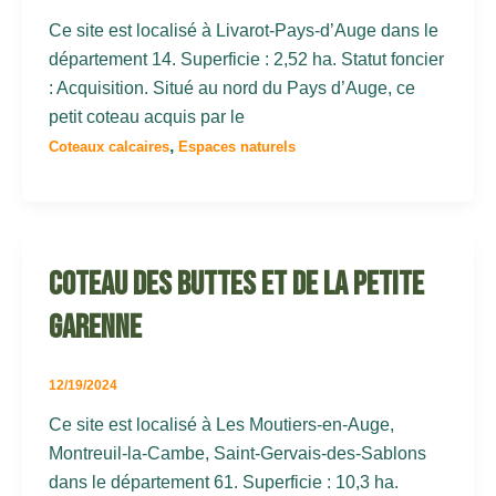
Ce site est localisé à Livarot-Pays-d’Auge dans le
département 14. Superficie : 2,52 ha. Statut foncier
: Acquisition. Situé au nord du Pays d’Auge, ce
petit coteau acquis par le
,
Coteaux calcaires
Espaces naturels
Coteau des buttes et de la petite
Garenne
12/19/2024
Ce site est localisé à Les Moutiers-en-Auge,
Montreuil-la-Cambe, Saint-Gervais-des-Sablons
dans le département 61. Superficie : 10,3 ha.