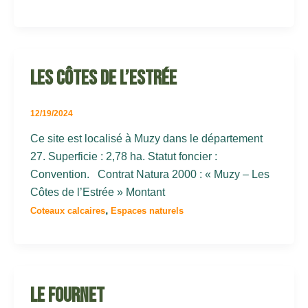
Les Côtes de l’Estrée
12/19/2024
Ce site est localisé à Muzy dans le département
27. Superficie : 2,78 ha. Statut foncier :
Convention. Contrat Natura 2000 : « Muzy – Les
Côtes de l’Estrée » Montant
,
Coteaux calcaires
Espaces naturels
Le Fournet