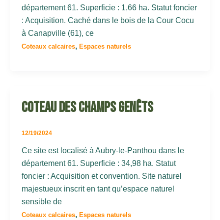
département 61. Superficie : 1,66 ha. Statut foncier
: Acquisition. Caché dans le bois de la Cour Cocu
à Canapville (61), ce
,
Coteaux calcaires
Espaces naturels
Coteau des champs genêts
12/19/2024
Ce site est localisé à Aubry-le-Panthou dans le
département 61. Superficie : 34,98 ha. Statut
foncier : Acquisition et convention. Site naturel
majestueux inscrit en tant qu’espace naturel
sensible de
,
Coteaux calcaires
Espaces naturels