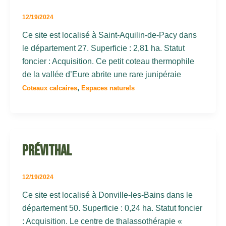
12/19/2024
Ce site est localisé à Saint-Aquilin-de-Pacy dans
le département 27. Superficie : 2,81 ha. Statut
foncier : Acquisition. Ce petit coteau thermophile
de la vallée d’Eure abrite une rare junipéraie
,
Coteaux calcaires
Espaces naturels
Prévithal
12/19/2024
Ce site est localisé à Donville-les-Bains dans le
département 50. Superficie : 0,24 ha. Statut foncier
: Acquisition. Le centre de thalassothérapie «