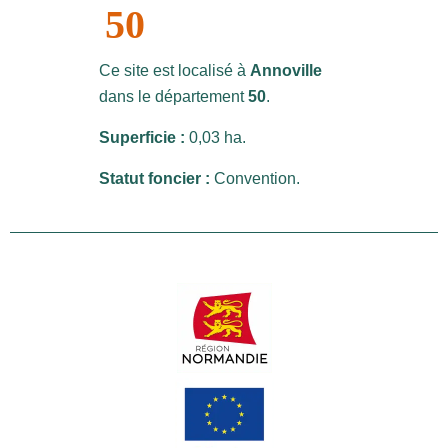
50
Ce site est localisé à
Annoville
dans le département
50
.
Superficie :
0,03 ha.
Statut foncier :
Convention.