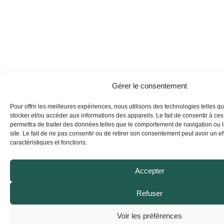
Gérer le consentement
Pour offrir les meilleures expériences, nous utilisons des technologies telles q
stocker et/ou accéder aux informations des appareils. Le fait de consentir à ce
permettra de traiter des données telles que le comportement de navigation ou 
site. Le fait de ne pas consentir ou de retirer son consentement peut avoir un eff
caractéristiques et fonctions.
Accepter
Refuser
Voir les préférences