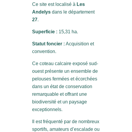
Ce site est localisé à
Les
Andelys
dans le département
27
.
Superficie :
15,31 ha.
Statut foncier :
Acquisition et
convention.
Ce coteau calcaire exposé sud-
ouest présente un ensemble de
pelouses fermées et écorchées
dans un état de conservation
remarquable et offrant une
biodiversité et un paysage
exceptionnels.
Il est fréquenté par de nombreux
sportifs, amateurs d’escalade ou