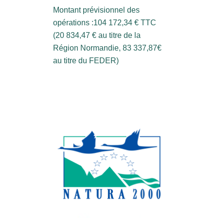
Montant prévisionnel des
opérations :104 172,34 € TTC
(20 834,47 € au titre de la
Région Normandie, 83 337,87€
au titre du FEDER)