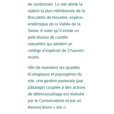
de randonnée. Le site abrite la
station la plus méridionale de la
Biscutelle de Neustrie, espèce
endémique de la Vallée de la
Seine. A noter qu’il existe un
petit réseau de cavités
naturelles qui abritent un
cortège d’espèces de Chauves-
souris.
Afin de maintenir les qualités
écologiques et paysagères du
site, une gestion pastorale (par
pâturage) couplée à des actions
de débroussaillage est réalisée
par le Conservatoire et par un
éleveur bovin « bio ».