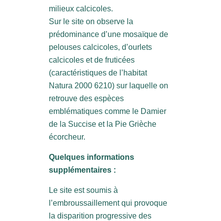
milieux calcicoles.
Sur le site on observe la
prédominance d’une mosaïque de
pelouses calcicoles, d’ourlets
calcicoles et de fruticées
(caractéristiques de l’habitat
Natura 2000 6210) sur laquelle on
retrouve des espèces
emblématiques comme le Damier
de la Succise et la Pie Grièche
écorcheur.
Quelques informations
supplémentaires :
Le site est soumis à
l’embroussaillement qui provoque
la disparition progressive des