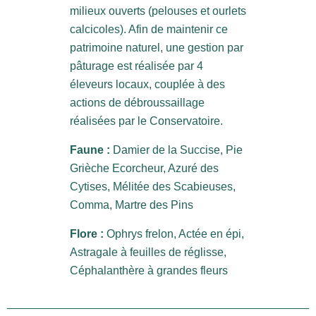
milieux ouverts (pelouses et ourlets
calcicoles). Afin de maintenir ce
patrimoine naturel, une gestion par
pâturage est réalisée par 4
éleveurs locaux, couplée à des
actions de débroussaillage
réalisées par le Conservatoire.
Faune :
Damier de la Succise, Pie
Grièche Ecorcheur, Azuré des
Cytises, Mélitée des Scabieuses,
Comma, Martre des Pins
Flore :
Ophrys frelon, Actée en épi,
Astragale à feuilles de réglisse,
Céphalanthère à grandes fleurs