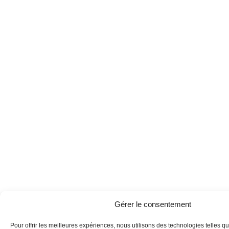
Gérer le consentement
Pour offrir les meilleures expériences, nous utilisons des technologies telles q