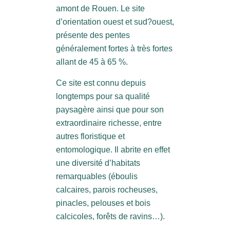
amont de Rouen. Le site
d’orientation ouest et sud?ouest,
présente des pentes
généralement fortes à très fortes
allant de 45 à 65 %.
Ce site est connu depuis
longtemps pour sa qualité
paysagère ainsi que pour son
extraordinaire richesse, entre
autres floristique et
entomologique. Il abrite en effet
une diversité d’habitats
remarquables (éboulis
calcaires, parois rocheuses,
pinacles, pelouses et bois
calcicoles, forêts de ravins…).