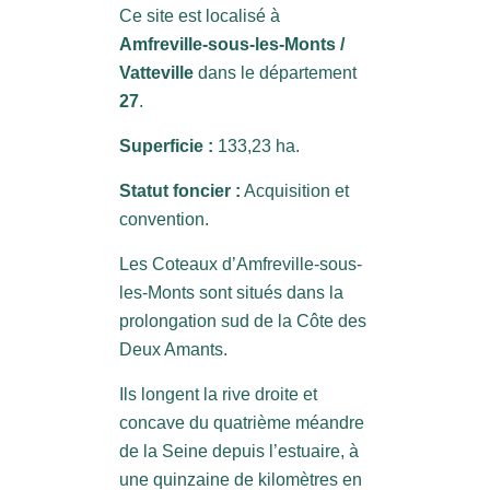
Ce site est localisé à
Amfreville-sous-les-Monts /
Vatteville
dans le département
27
.
Superficie :
133,23 ha.
Statut foncier :
Acquisition et
convention.
Les Coteaux d’Amfreville-sous-
les-Monts sont situés dans la
prolongation sud de la Côte des
Deux Amants.
Ils longent la rive droite et
concave du quatrième méandre
de la Seine depuis l’estuaire, à
une quinzaine de kilomètres en