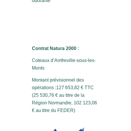
odorante
Contrat Natura 2000 :
Coteaux d’Amfreville-sous-les-
Monts
Montant prévisionnel des
opérations :127 653,82 € TTC
(25 530,76 € au titre de la
Région Normandie, 102 123,06
€ au titre du FEDER)