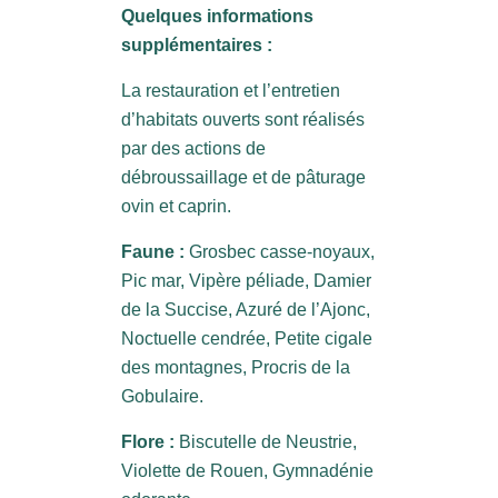
Quelques informations
supplémentaires :
La restauration et l’entretien
d’habitats ouverts sont réalisés
par des actions de
débroussaillage et de pâturage
ovin et caprin.
Faune :
Grosbec casse-noyaux,
Pic mar, Vipère péliade, Damier
de la Succise, Azuré de l’Ajonc,
Noctuelle cendrée, Petite cigale
des montagnes, Procris de la
Gobulaire.
Flore :
Biscutelle de Neustrie,
Violette de Rouen, Gymnadénie