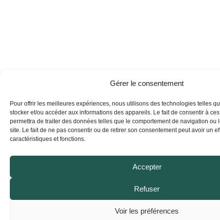
Gérer le consentement
Pour offrir les meilleures expériences, nous utilisons des technologies telles q
stocker et/ou accéder aux informations des appareils. Le fait de consentir à ce
permettra de traiter des données telles que le comportement de navigation ou 
site. Le fait de ne pas consentir ou de retirer son consentement peut avoir un eff
caractéristiques et fonctions.
Accepter
Refuser
Voir les préférences