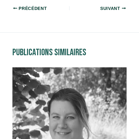
PRÉCÉDENT
SUIVANT
Publications similaires