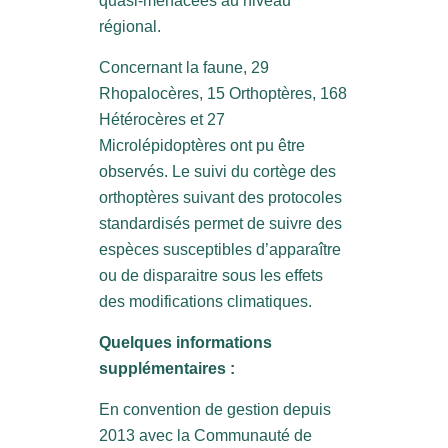
quasi-menacées au niveau
régional.
Concernant la faune, 29
Rhopalocères, 15 Orthoptères, 168
Hétérocères et 27
Microlépidoptères ont pu être
observés. Le suivi du cortège des
orthoptères suivant des protocoles
standardisés permet de suivre des
espèces susceptibles d’apparaître
ou de disparaitre sous les effets
des modifications climatiques.
Quelques informations
supplémentaires :
En convention de gestion depuis
2013 avec la Communauté de