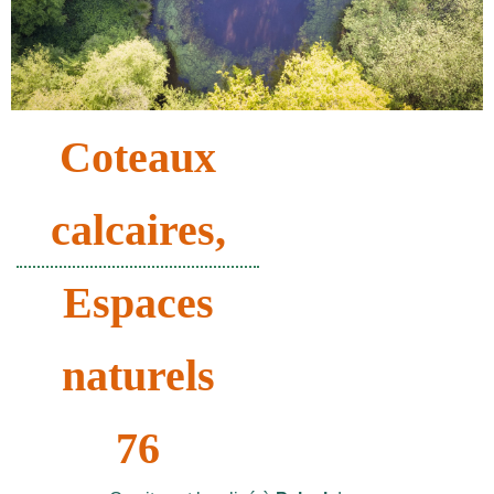
Coteaux
calcaires
,
Espaces
naturels
76