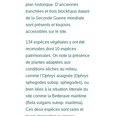
plan historique. D’anciennes
tranchées et trois blockhaus datant
de la Seconde Guerre mondiale
sont présents et toujours
accessibles sur le site.
134 espèces végétales y ont été
recensées dont 10 espèces
patrimoniales. On note la présence
de plantes adaptées aux
conditions sèches du milieu,
comme l’Ophrys araignée (Ophrys
sphegodes subsp. sphegodes), ou
bien liées à la situation littorale du
site comme la Betterave maritime
(Beta vulgaris subsp. maritima).
Ces deux espèces sont rares et