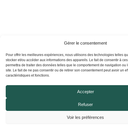
Gérer le consentement
Pour offrir les meilleures expériences, nous utilisons des technologies telles q
stocker et/ou accéder aux informations des appareils. Le fait de consentir à ce
permettra de traiter des données telles que le comportement de navigation ou 
site. Le fait de ne pas consentir ou de retirer son consentement peut avoir un eff
caractéristiques et fonctions.
Accepter
Refuser
Voir les préférences