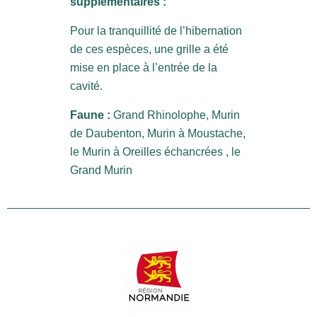
supplémentaires :
Pour la tranquillité de l’hibernation
de ces espèces, une grille a été
mise en place à l’entrée de la
cavité.
Faune :
Grand Rhinolophe, Murin
de Daubenton, Murin à Moustache,
le Murin à Oreilles échancrées , le
Grand Murin