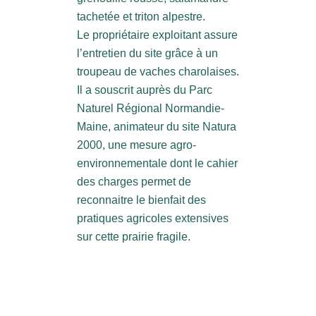
tachetée et triton alpestre.
Le propriétaire exploitant assure
l’entretien du site grâce à un
troupeau de vaches charolaises.
Il a souscrit auprès du Parc
Naturel Régional Normandie-
Maine, animateur du site Natura
2000, une mesure agro-
environnementale dont le cahier
des charges permet de
reconnaitre le bienfait des
pratiques agricoles extensives
sur cette prairie fragile.