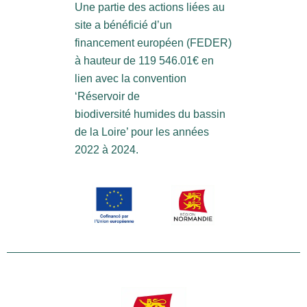
Une partie des actions liées au
site a bénéficié d’un
financement européen (FEDER)
à hauteur de 119 546.01€ en
lien avec la convention
‘Réservoir de
biodiversité humides du bassin
de la Loire’ pour les années
2022 à 2024.