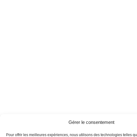
Gérer le consentement
Pour offrir les meilleures expériences, nous utilisons des technologies telles q