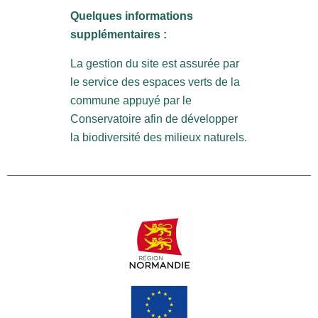
Quelques informations
supplémentaires :
La gestion du site est assurée par
le service des espaces verts de la
commune appuyé par le
Conservatoire afin de développer
la biodiversité des milieux naturels.