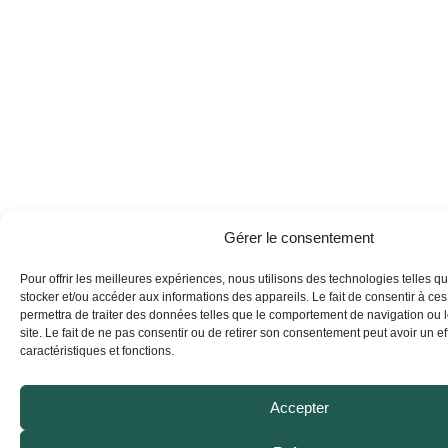
Gérer le consentement
Pour offrir les meilleures expériences, nous utilisons des technologies telles q
stocker et/ou accéder aux informations des appareils. Le fait de consentir à ce
permettra de traiter des données telles que le comportement de navigation ou 
site. Le fait de ne pas consentir ou de retirer son consentement peut avoir un eff
caractéristiques et fonctions.
Accepter