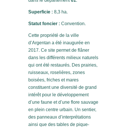
dans le département
61
.
Superficie :
8,3 ha.
Statut foncier :
Convention.
Cette propriété de la ville
d’Argentan a été inaugurée en
2017. Ce site permet de flâner
dans les différents milieux naturels
qui ont été restaurés. Des prairies,
ruisseaux, roselières, zones
boisées, friches et mares
constituent une diversité de grand
intérêt pour le développement
d’une faune et d’une flore sauvage
en plein centre urbain. Un sentier,
des panneaux d’interprétations
ainsi que des tables de pique-