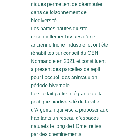
niques permettent de déambuler
dans ce foisonnement de
biodiversité.
Les parties hautes du site,
essentiellement issues d’une
ancienne friche industrielle, ont été
réhabilités sur conseil du CEN
Normandie en 2021 et constituent
à présent des parcelles de repli
pour l’accueil des animaux en
période hivernale.
Le site fait partie intégrante de la
politique biodiversité de la ville
d’Argentan qui vise à proposer aux
habitants un réseau d’espaces
naturels le long de l’Orne, reliés
par des cheminements.