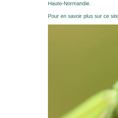
Haute-Normandie.
Pour en savoir plus sur ce sit