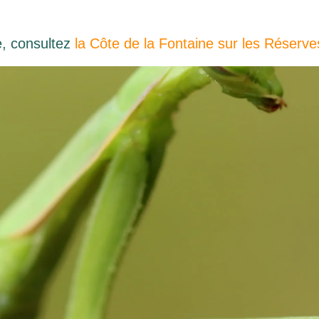
e, consultez
la Côte de la Fontaine sur les Réserve