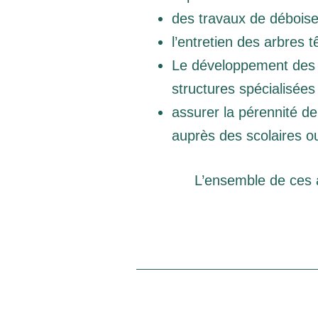
des travaux de déboise
l’entretien des arbres
Le développement des pr
structures spécialisées
assurer la pérennité d
auprès des scolaires ou
L’ensemble de ces 