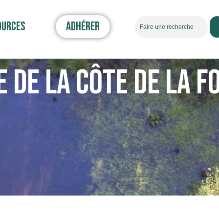
Rechercher
ources
Adhérer
 DE LA CÔTE DE LA F