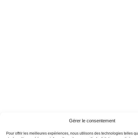
Gérer le consentement
Pour offrir les meilleures expériences, nous utilisons des technologies telles q