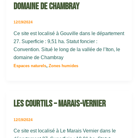
Domaine de Chambray
12/19/2024
Ce site est localisé à Gouville dans le département
27. Superficie : 9,51 ha. Statut foncier :
Convention. Situé le long de la vallée de l’Iton, le
domaine de Chambray
,
Espaces naturels
Zones humides
Les Courtils – Marais-Vernier
12/19/2024
Ce site est localisé à Le Marais Vernier dans le