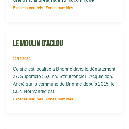
Grands Riants est situé sur la commune
,
Espaces naturels
Zones humides
Le Moulin d’Aclou
12/19/2024
Ce site est localisé à Brionne dans le département
27. Superficie : 6,6 ha. Statut foncier : Acquisition.
Ancré sur la commune de Brionne depuis 2015, le
CEN Normandie est
,
Espaces naturels
Zones humides