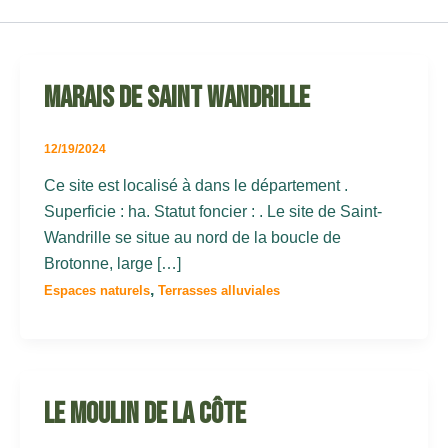
Marais de Saint Wandrille
12/19/2024
Ce site est localisé à dans le département .
Superficie : ha. Statut foncier : . Le site de Saint-
Wandrille se situe au nord de la boucle de
Brotonne, large […]
,
Espaces naturels
Terrasses alluviales
Le Moulin de la Côte