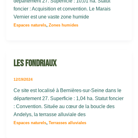
département 27. Superficie : 10,01 ha. Statut
foncier : Acquisition et convention. Le Marais
Vernier est une vaste zone humide
,
Espaces naturels
Zones humides
Les Fondriaux
12/19/2024
Ce site est localisé à Bernières-sur-Seine dans le
département 27. Superficie : 1,04 ha. Statut foncier
: Convention. Située au cœur de la boucle des
Andelys, la terrasse alluviale des
,
Espaces naturels
Terrasses alluviales