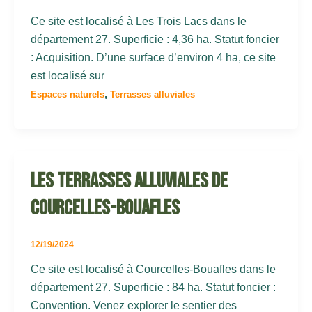
Ce site est localisé à Les Trois Lacs dans le
département 27. Superficie : 4,36 ha. Statut foncier
: Acquisition. D’une surface d’environ 4 ha, ce site
est localisé sur
,
Espaces naturels
Terrasses alluviales
Les Terrasses alluviales de
Courcelles-Bouafles
12/19/2024
Ce site est localisé à Courcelles-Bouafles dans le
département 27. Superficie : 84 ha. Statut foncier :
Convention. Venez explorer le sentier des