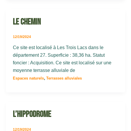
Le Chemin
12/19/2024
Ce site est localisé à Les Trois Lacs dans le
département 27. Superficie : 38,36 ha. Statut
foncier : Acquisition. Ce site est localisé sur une
moyenne terrasse alluviale de
,
Espaces naturels
Terrasses alluviales
L’hippodrome
12/19/2024