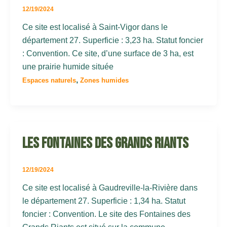
12/19/2024
Ce site est localisé à Saint-Vigor dans le
département 27. Superficie : 3,23 ha. Statut foncier
: Convention. Ce site, d’une surface de 3 ha, est
une prairie humide située
,
Espaces naturels
Zones humides
Les Fontaines des Grands Riants
12/19/2024
Ce site est localisé à Gaudreville-la-Rivière dans
le département 27. Superficie : 1,34 ha. Statut
foncier : Convention. Le site des Fontaines des