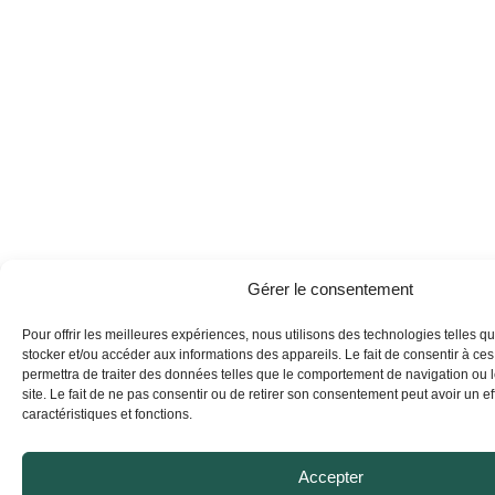
Gérer le consentement
Pour offrir les meilleures expériences, nous utilisons des technologies telles q
stocker et/ou accéder aux informations des appareils. Le fait de consentir à ce
permettra de traiter des données telles que le comportement de navigation ou 
site. Le fait de ne pas consentir ou de retirer son consentement peut avoir un eff
caractéristiques et fonctions.
Accepter