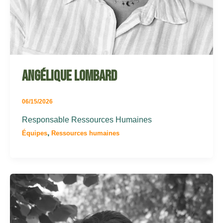
Angélique lombard
06/15/2026
Responsable Ressources Humaines
,
Équipes
Ressources humaines