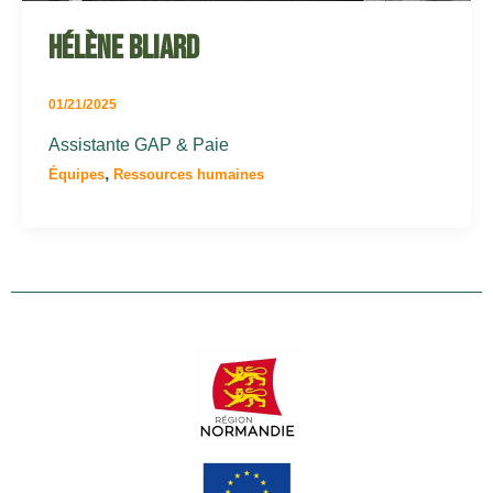
Hélène BLIARD
01/21/2025
Assistante GAP & Paie
,
Équipes
Ressources humaines