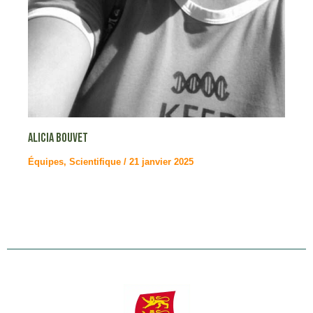
Alicia BOUVET
Équipes
,
Scientifique
/
21 janvier 2025