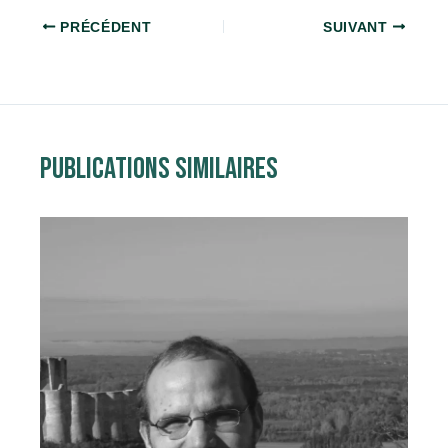
PRÉCÉDENT
SUIVANT
Publications similaires