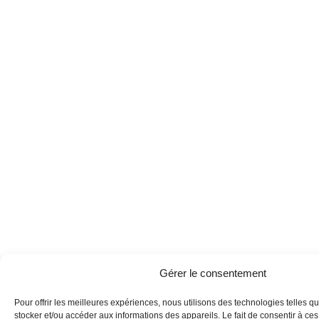
Gérer le consentement
Pour offrir les meilleures expériences, nous utilisons des technologies telles q
stocker et/ou accéder aux informations des appareils. Le fait de consentir à ce