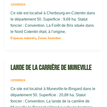
12/19/2024
Ce site est localisé à Cherbourg-en-Cotentin dans
le département 50. Superficie : 9,69 ha. Statut
foncier : Convention. La Forêt de Brix située dans
le Nord Cotentin était, à l’origine,
,
Espaces naturels
Zones humides
Lande de la carrière de Muneville
12/19/2024
Ce site est localisé à Muneville-le-Bingard dans le
département 50. Superficie : 20,88 ha. Statut
foncier : Convention. La lande de la carrière de