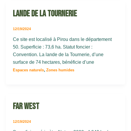
Lande de la Tournerie
12/19/2024
Ce site est localisé à Pirou dans le département
50. Superficie : 73,6 ha. Statut foncier :
Convention. La lande de la Tournerie, d’une
surface de 74 hectares, bénéficie d’une
,
Espaces naturels
Zones humides
Far West
12/19/2024