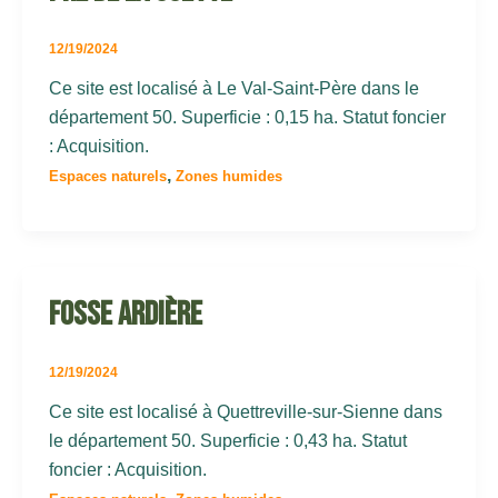
12/19/2024
Ce site est localisé à Le Val-Saint-Père dans le
département 50. Superficie : 0,15 ha. Statut foncier
: Acquisition.
,
Espaces naturels
Zones humides
Fosse Ardière
12/19/2024
Ce site est localisé à Quettreville-sur-Sienne dans
le département 50. Superficie : 0,43 ha. Statut
foncier : Acquisition.