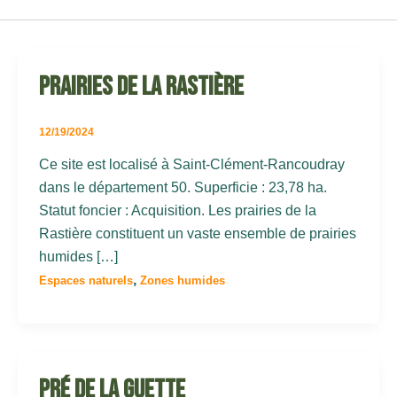
Prairies de la rastière
12/19/2024
Ce site est localisé à Saint-Clément-Rancoudray
dans le département 50. Superficie : 23,78 ha.
Statut foncier : Acquisition. Les prairies de la
Rastière constituent un vaste ensemble de prairies
humides […]
,
Espaces naturels
Zones humides
Pré de la guette