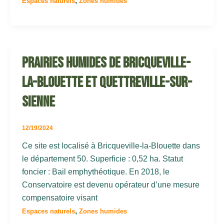
,
Espaces naturels
Zones humides
Prairies humides de Bricqueville-
la-Blouette et Quettreville-sur-
Sienne
12/19/2024
Ce site est localisé à Bricqueville-la-Blouette dans
le département 50. Superficie : 0,52 ha. Statut
foncier : Bail emphythéotique. En 2018, le
Conservatoire est devenu opérateur d’une mesure
compensatoire visant
,
Espaces naturels
Zones humides