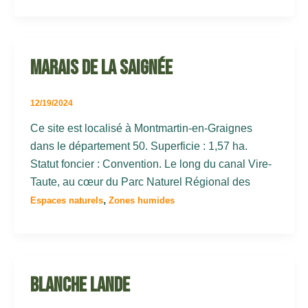
Marais de la saignée
12/19/2024
Ce site est localisé à Montmartin-en-Graignes
dans le département 50. Superficie : 1,57 ha.
Statut foncier : Convention. Le long du canal Vire-
Taute, au cœur du Parc Naturel Régional des
,
Espaces naturels
Zones humides
Blanche lande