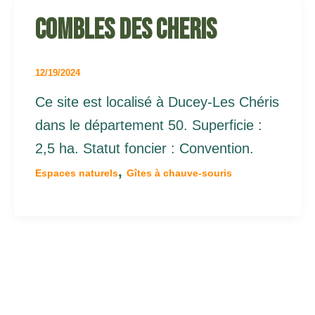
Combles des cheris
12/19/2024
Ce site est localisé à Ducey-Les Chéris
dans le département 50. Superficie :
2,5 ha. Statut foncier : Convention.
,
Espaces naturels
Gîtes à chauve-souris