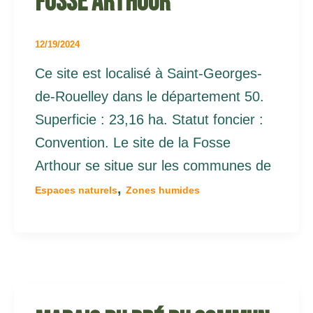
Fosse Arthour
12/19/2024
Ce site est localisé à Saint-Georges-
de-Rouelley dans le département 50.
Superficie : 23,16 ha. Statut foncier :
Convention. Le site de la Fosse
Arthour se situe sur les communes de
,
Espaces naturels
Zones humides