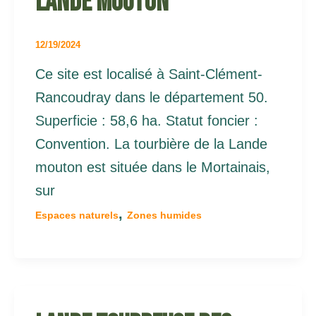
Lande Mouton
12/19/2024
Ce site est localisé à Saint-Clément-
Rancoudray dans le département 50.
Superficie : 58,6 ha. Statut foncier :
Convention. La tourbière de la Lande
mouton est située dans le Mortainais,
sur
,
Espaces naturels
Zones humides