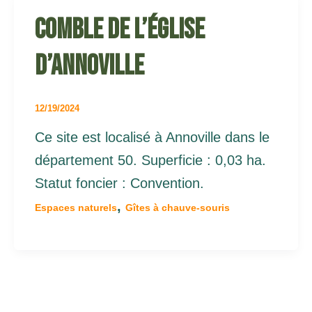
Comble de l’église
d’Annoville
12/19/2024
Ce site est localisé à Annoville dans le
département 50. Superficie : 0,03 ha.
Statut foncier : Convention.
,
Espaces naturels
Gîtes à chauve-souris