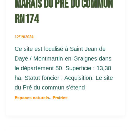
Marais du pré du commun
RN174
12/19/2024
Ce site est localisé à Saint Jean de
Daye / Montmartin-en-Graignes dans
le département 50. Superficie : 13,38
ha. Statut foncier : Acquisition. Le site
du Pré du commun s’étend
,
Espaces naturels
Prairies