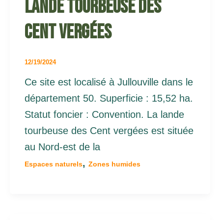
Lande tourbeuse des
Cent vergées
12/19/2024
Ce site est localisé à Jullouville dans le
département 50. Superficie : 15,52 ha.
Statut foncier : Convention. La lande
tourbeuse des Cent vergées est située
au Nord-est de la
,
Espaces naturels
Zones humides