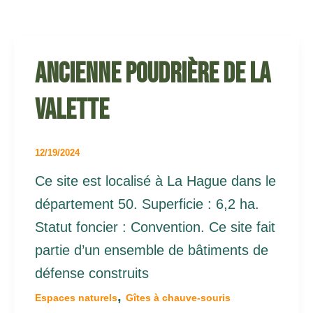
Ancienne poudrière de la
valette
12/19/2024
Ce site est localisé à La Hague dans le
département 50. Superficie : 6,2 ha.
Statut foncier : Convention. Ce site fait
partie d’un ensemble de bâtiments de
défense construits
,
Espaces naturels
Gîtes à chauve-souris