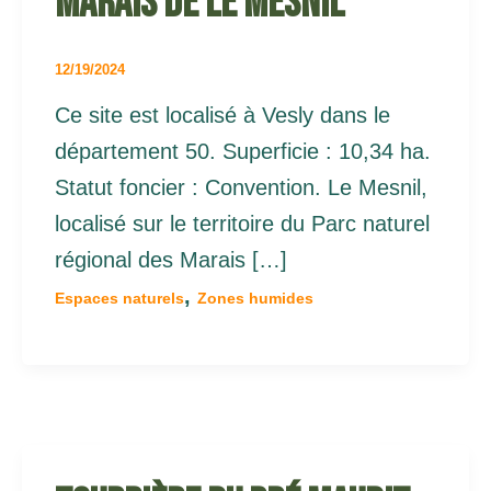
Marais de le Mesnil
12/19/2024
Ce site est localisé à Vesly dans le
département 50. Superficie : 10,34 ha.
Statut foncier : Convention. Le Mesnil,
localisé sur le territoire du Parc naturel
régional des Marais […]
,
Espaces naturels
Zones humides