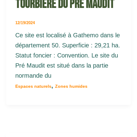
Tourbière du Pré maudit
12/19/2024
Ce site est localisé à Gathemo dans le
département 50. Superficie : 29,21 ha.
Statut foncier : Convention. Le site du
Pré Maudit est situé dans la partie
normande du
,
Espaces naturels
Zones humides