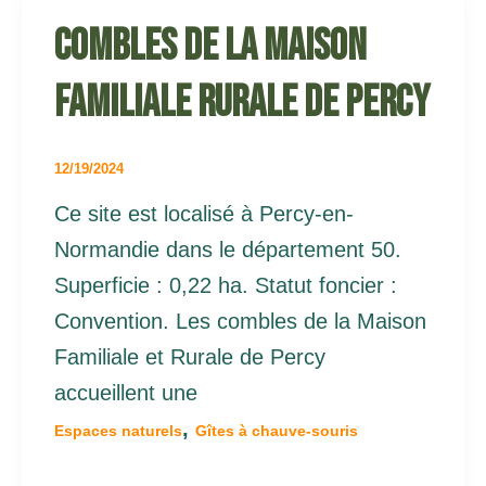
Combles de la maison
familiale rurale de Percy
12/19/2024
Ce site est localisé à Percy-en-
Normandie dans le département 50.
Superficie : 0,22 ha. Statut foncier :
Convention. Les combles de la Maison
Familiale et Rurale de Percy
accueillent une
,
Espaces naturels
Gîtes à chauve-souris