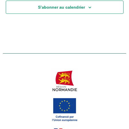
S’abonner au calendrier